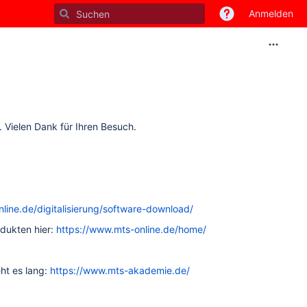
Anmelden
 Vielen Dank für Ihren Besuch.
line.de/digitalisierung/software-download/
odukten hier:
https://www.mts-online.de/home/
ht es lang:
https://www.mts-akademie.de/