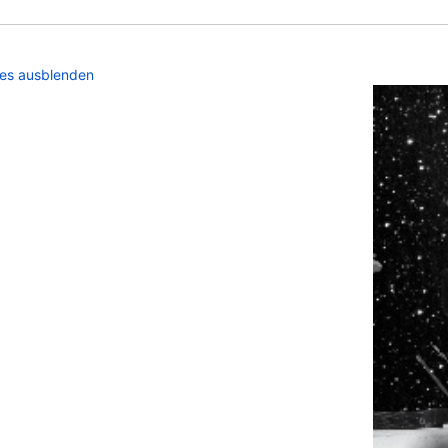
les ausblenden